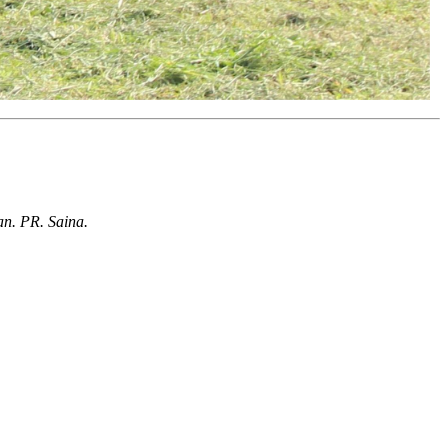
n. PR. Saina.